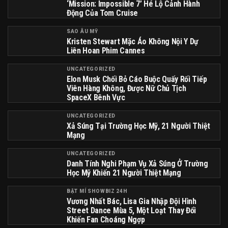
‘Mission: Impossible 7’ Hé Lộ Cảnh Hành
Động Của Tom Cruise
SAO ÂU MỸ
Kristen Stewart Mặc Áo Không Nội Y Dự
Liên Hoan Phim Cannes
UNCATEGORIZED
Elon Musk Chối Bỏ Cáo Buộc Quấy Rối Tiếp
Viên Hàng Không, Được Nữ Chủ Tịch
SpaceX Bênh Vực
UNCATEGORIZED
Xả Súng Tại Trường Học Mỹ, 21 Người Thiệt
Mạng
UNCATEGORIZED
Danh Tính Nghi Phạm Vụ Xả Súng Ở Trường
Học Mỹ Khiến 21 Người Thiệt Mạng
BẬT MÍ SHOWBIZ 24H
Vương Nhất Bác, Lisa Gia Nhập Đội Hình
Street Dance Mùa 5, Một Loạt Thay Đổi
Khiến Fan Choáng Ngợp