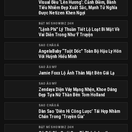
Visual Đều ‘lên Hương’: Cảnh Điềm, Bành
Tiểu Nhiễm Đẹp Xuất Sắc, Mạnh Tử Nghĩa
Được Netizen Khen Ngợi
BẬT MÍ SHOWBIZ 24H
“Lệnh Phi” Lý Thuần Tiết Lộ Loạt Bí Mật Về
Vai Diễn Trong Như Ý Truyện
SAO CHÂU Á
AngelaBaby “tuột Dốc” Toàn Bộ Hậu Ly Hôn
Với Huỳnh Hiểu Minh
SAO ÂU MỸ
Jamie Foxx Lộ Ảnh Thân Mật Bên Gái Lạ
SAO ÂU MỸ
Zendaya Diện Váy Mạng Nhện, Khoe Dáng
Đẹp Tựa Nữ Thần Bên Tom Holland
SAO CHÂU Á
Dàn Sao ‘Diên Hi Công Lược’ Tái Hợp Nhàm
Chán Trong ‘Truyền Gia’
BẬT MÍ SHOWBIZ 24H