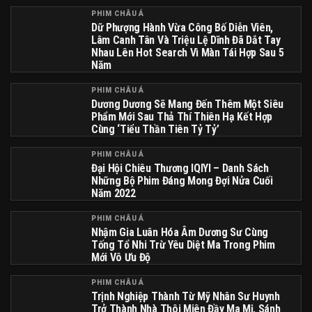
PHIM CHÂU Á
Dữ Phượng Hành Vừa Công Bố Diễn Viên,
Lâm Canh Tân Và Triệu Lệ Dĩnh Đã Dắt Tay
Nhau Lên Hot Search Vì Màn Tái Hợp Sau 5
Năm
PHIM CHÂU Á
Dương Dương Sẽ Mang Đến Thêm Một Siêu
Phẩm Mới Sau Thả Thí Thiên Hạ Kết Hợp
Cùng ‘tiểu Thần Tiên Tỷ Tỷ’
PHIM CHÂU Á
Đại Hội Chiêu Thương IQIYI – Danh Sách
Những Bộ Phim Đáng Mong Đợi Nửa Cuối
Năm 2022
PHIM CHÂU Á
Nhậm Gia Luân Hóa Âm Dương Sư Cùng
Tống Tổ Nhi Trừ Yêu Diệt Ma Trong Phim
Mới Vô Ưu Độ
PHIM CHÂU Á
Trịnh Nghiệp Thành Từ Mỹ Nhân Sư Huynh
Trở Thành Nhà Thôi Miên Đầy Ma Mị, Sánh