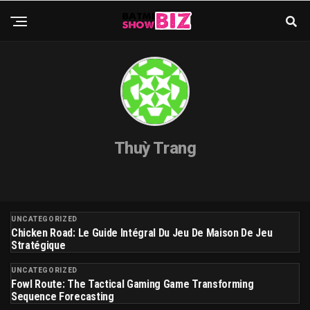
Thuỳ Trang
UNCATEGORIZED
Chicken Road: Le Guide Intégral Du Jeu De Maison De Jeu
Stratégique
UNCATEGORIZED
Fowl Route: The Tactical Gaming Game Transforming
Sequence Forecasting