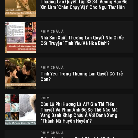
Thương Lan Quyết Tập 33,34: Vương Hạc Đệ
Xin Làm ‘chân Chạy Vặt’ Cho Ngu Thư Hân
PHIM CHÂU Á
Nhà Sản Xuất Thương Lan Quyết Nói Gì Về
Cốt Truyện ‘tình Yêu Và Hòa Bình’?
PHIM CHÂU Á
Tình Yêu Trong Thương Lan Quyết Có Trẻ
Con?
PHIM
Cửu Lộ Phi Hương Là Ai? Gia Tài Tiểu
Thuyết Và Phim Ảnh Đồ Sộ Thế Nào Mà
Vang Danh Khắp Châu Á Với Danh Xưng
“thánh Nữ Huyền Huyễn”?
PHIM CHÂU Á