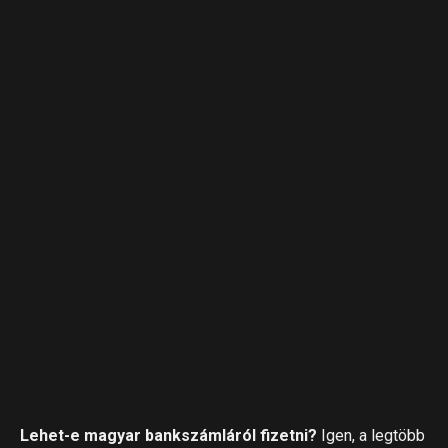
Lehet-e magyar bankszámláról fizetni?
Igen, a legtöbb