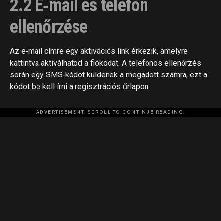
2.2 E‑mail és telefon
ellenőrzése
Az e‑mail címre egy aktivációs link érkezik, amelyre
kattintva aktiválhatod a fiókodat. A telefonos ellenőrzés
során egy SMS‑kódot küldenek a megadott számra, ezt a
kódot be kell írni a regisztrációs űrlapon.
ADVERTISEMENT. SCROLL TO CONTINUE READING.