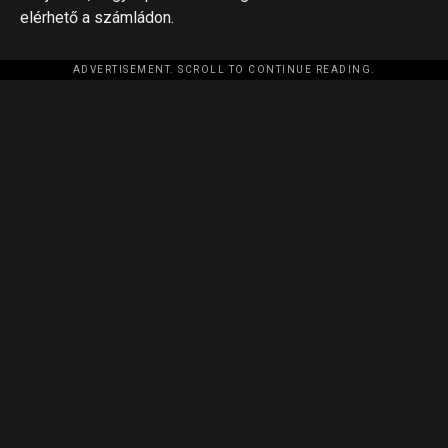
elérhető a számládon.
ADVERTISEMENT. SCROLL TO CONTINUE READING.