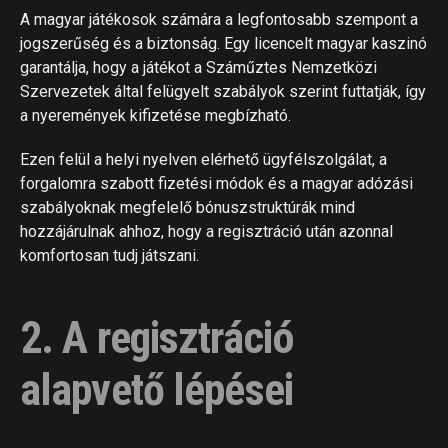
A magyar játékosok számára a legfontosabb szempont a
jogszerűség és a biztonság. Egy licencelt magyar kaszinó
garantálja, hogy a játékot a Száműztes Nemzetközi
Szervezetek által felügyelt szabályok szerint futtatják, így
a nyeremények kifizetése megbízható.
Ezen felül a helyi nyelven elérhető ügyfélszolgálat, a
forgalomra szabott fizetési módok és a magyar adózási
szabályoknak megfelelő bónuszstruktúrák mind
hozzájárulnak ahhoz, hogy a regisztráció után azonnal
komfortosan tudj játszani.
2. A regisztráció
alapvető lépései