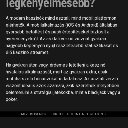
legkényelmesebb?
A modern kaszinók mind asztali, mind mobil platformon
elérhetők. A mobilalkalmazás (iOS és Android) általában
gyorsabb betöltést és push értesítéseket biztosít a
nyereményekről. Az asztali verzió viszont gyakran
nagyobb képernyőn nyújt részletesebb statisztikákat és
élő kaszinó streamet.
Ha gyakran úton vagy, érdemes letölteni a kaszinó
hivatalos alkalmazását, mert az gyakran extra, csak
mobilra szóló bónuszokat is tartalmaz. Az asztali verzió
viszont ideális azok számára, akik szeretnek mélyebben
belemerülni a stratégiai játékokba, mint a blackjack vagy a
poker.
ADVERTISEMENT. SCROLL TO CONTINUE READING.