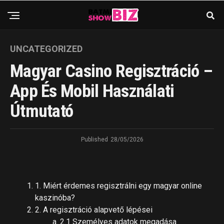
UNCATEGORIZED
Magyar Casino Regisztráció –
App És Mobil Használati
Útmutató
Published
28/05/2026
1. Miért érdemes regisztrálni egy magyar online
kaszinóba?
2. A regisztráció alapvető lépései
2.1 Személyes adatok megadása