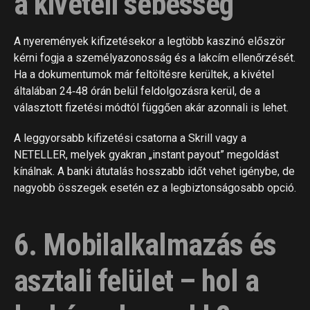
a kivételi sebesség
A nyeremények kifizetésekor a legtöbb kaszinó először
kérni fogja a személyazonosság és a lakcím ellenőrzését.
Ha a dokumentumok már feltöltésre kerültek, a kivétel
általában 24‑48 órán belül feldolgozásra kerül, de a
választott fizetési módtól függően akár azonnali is lehet.
A leggyorsabb kifizetési csatorna a Skrill vagy a
NETELLER, melyek gyakran „instant payout” megoldást
kínálnak. A banki átutalás hosszabb időt vehet igénybe, de
nagyobb összegek esetén ez a legbiztonságosabb opció.
6. Mobilalkalmazás és
asztali felület – hol a