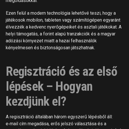
megoldásokkal.
Ezen felül a modern technológia lehetővé teszi, hogy a
játékosok mobilon, tableten vagy számítógépen egyaránt
élvezzék a kedvenc nyerőgépeiket és asztali játékokat. A
helyi támogatás, a forint alapú tranzakciók és a magyar
adózási környezet miatt a hazai felhasználók
kényelmesen és biztonságosan játszhatnak.
Regisztráció és az első
lépések – Hogyan
kezdjünk el?
A regisztráció általában három egyszerű lépésből áll:
e‑mail cím megadása, erős jelszó választása és a