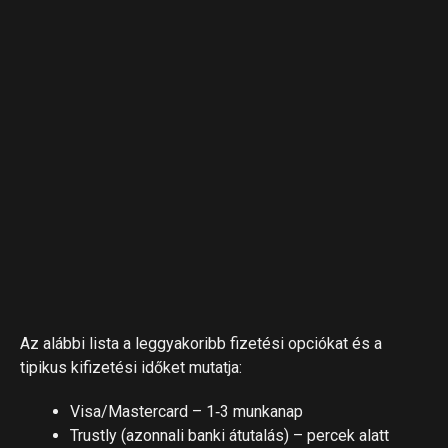
Az alábbi lista a leggyakoribb fizetési opciókat és a
tipikus kifizetési időket mutatja:
Visa/Mastercard – 1‑3 munkanap
Trustly (azonnali banki átutalás) – percek alatt