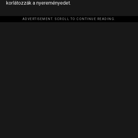
korlátozzák a nyereményedet.
ADVERTISEMENT. SCROLL TO CONTINUE READING.