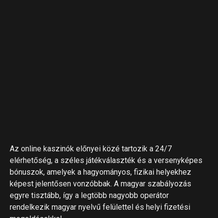
Az online kaszinók előnyei közé tartozik a 24/7
elérhetőség, a széles játékválaszték és a versenyképes
bónuszok, amelyek a hagyományos, fizikai helyekhez
képest jelentősen vonzóbbak. A magyar szabályozás
egyre tisztább, így a legtöbb nagyobb operátor
rendelkezik magyar nyelvű felülettel és helyi fizetési