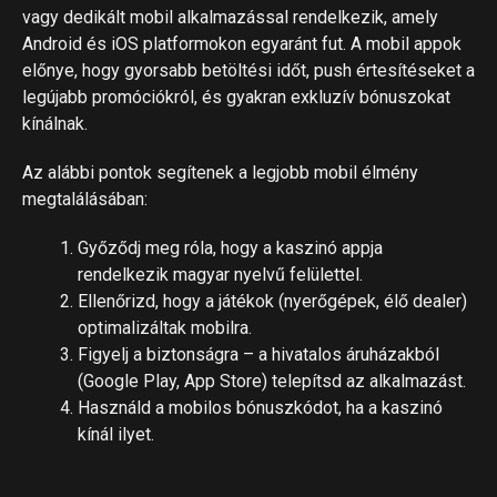
vagy dedikált mobil alkalmazással rendelkezik, amely
Android és iOS platformokon egyaránt fut. A mobil appok
előnye, hogy gyorsabb betöltési időt, push értesítéseket a
legújabb promóciókról, és gyakran exkluzív bónuszokat
kínálnak.
Az alábbi pontok segítenek a legjobb mobil élmény
megtalálásában:
Győződj meg róla, hogy a kaszinó appja
rendelkezik magyar nyelvű felülettel.
Ellenőrizd, hogy a játékok (nyerőgépek, élő dealer)
optimalizáltak mobilra.
Figyelj a biztonságra – a hivatalos áruházakból
(Google Play, App Store) telepítsd az alkalmazást.
Használd a mobilos bónuszkódot, ha a kaszinó
kínál ilyet.