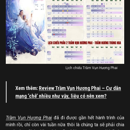
Lịch chiếu Trầm Vụn Hương Phai
Xem thêm:
Review Trầm Vụn Hương Phai – Cư dân
mạng ‘chê’ nhiều như vậy, liệu có nên xem?
Trầm Vụn Hương Phai
đã đi được gần hết hành trình của
mình rồi, chỉ còn vài tuần nữa thôi là chúng ta sẽ phải chia