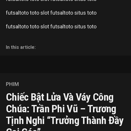
futsaltoto
toto slot
futsaltoto
situs toto
futsaltoto
toto slot
futsaltoto
situs toto
In this article:
PHIM
Chiếc Bật Lửa Và Váy Công
Chúa: Trần Phi Vũ – Trương
Tịnh Nghi “trưởng Thành Đầy