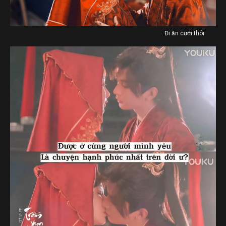
Đi ăn cưới thôi