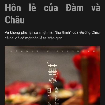
Hôn lễ của Đàm và
Châu
Và không phụ lại sự miệt mài “thả thính” của Đường Châu,
cả hai đã có một hôn lễ tại trần gian.