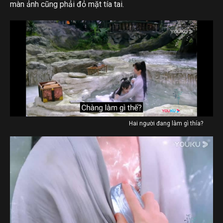
màn ảnh cũng phải đỏ mặt tía tai.
Hai người đang làm gì thía?