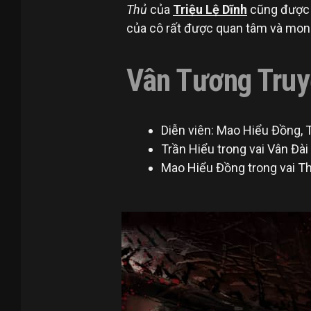
Thủ
của
Triệu Lệ Dĩnh
cũng được đ
của cô rất được quan tâm và mon
Vân Tương Truy
Diễn viên: Mao Hiểu Đồng, 
Trần Hiểu trong vai Vân Đài
Mao Hiểu Đồng trong vai 