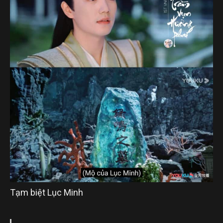
Tạm biệt Lục Minh