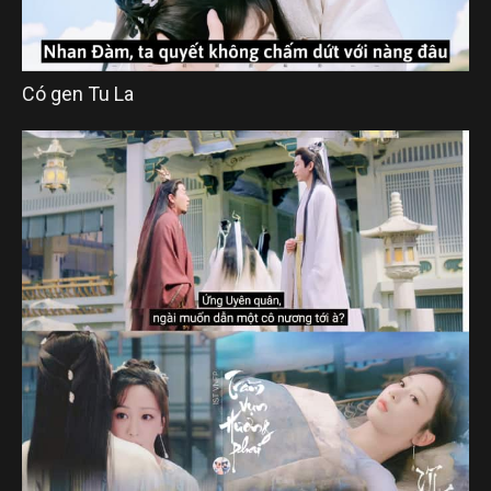
Có gen Tu La