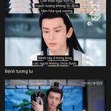
Bệnh tương tư