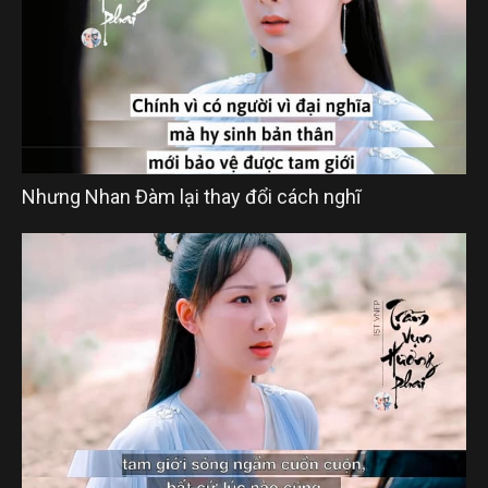
Nhưng Nhan Đàm lại thay đổi cách nghĩ