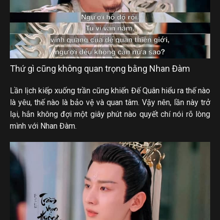
Thứ gì cũng không quan trọng bằng Nhan Đàm
Lần lịch kiếp xuống trần cũng khiến Đế Quân hiểu ra thế nào
là yêu, thế nào là bảo vệ và quan tâm. Vậy nên, lần này trở
lại, hắn không đợi một giây phút nào quyết chí nói rõ lòng
mình với Nhan Đàm.