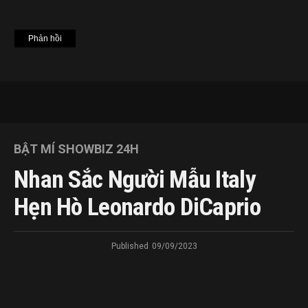
BẬT MÍ SHOWBIZ 24H
Nhan Sắc Người Mẫu Italy
Hẹn Hò Leonardo DiCaprio
Published
09/09/2023