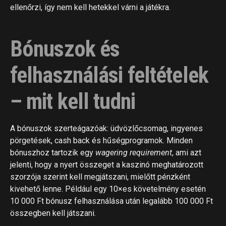
ellenőrzi, így nem kell hetekkel várni a játékra.
Bónuszok és
felhasználási feltételek
– mit kell tudni
A bónuszok szerteágazóak: üdvözlőcsomag, ingyenes
pörgetések, cash back és hűségprogramok. Minden
bónuszhoz tartozik egy
wagering requirement
, ami azt
jelenti, hogy a nyert összeget a kaszinó meghatározott
szorzója szerint kell megjátszani, mielőtt pénzként
kivehető lenne. Például egy 10×es követelmény esetén
10 000 Ft bónusz felhasználása után legalább 100 000 Ft
összegben kell játszani.