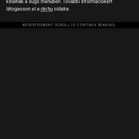
kínálnak a súgó menüben. További információkért
látogasson el a
ckr.hu
oldalra.
ADVERTISEMENT. SCROLL TO CONTINUE READING.