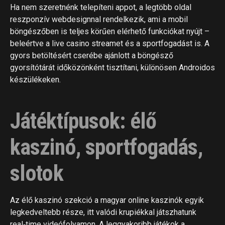
Ha nem szeretnénk telepíteni appot, a legtöbb oldal
reszponzív webdesignnal rendelkezik, ami a mobil
böngészőben is teljes körűen elérhető funkciókat nyújt –
beleértve a live casino streamet és a sportfogadást is. A
gyors betöltésért cserébe ajánlott a böngésző
gyorsítótárát időközönként tisztítani, különösen Androidos
készülékeken.
Játéktípusok: élő
kaszinó, sportfogadás,
slotok
Az élő kaszinó szekció a magyar online kaszinók egyik
legkedveltebb része, itt valódi krupiékkal játszhatunk
real‑time videófolyamon. A leggyakoribb játékok a