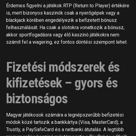
Érdemes figyelni a játékok RTP (Return to Player) értékére
is, mert bizonyos kaszinók csak a nyerőgépek vagy a
blackjack körében engedélyezik a befizetett bónusz
felhasználását. Ha csak a slotokra vonatkozik a bónusz,
akkor sportfogadásra vagy élő kaszinó játékokra nem
számít fel a wagering, ez fontos döntési szempont lehet.
Fizetési módszerek és
kifizetések – gyors és
biztonságos
Magyar játékosok számára a legnépszerűbb befizetési
módok közé tartozik a bankkártya (Visa, MasterCard), a
Trustly, a PaySafeCard és a netbanki átutalás. A legtöbb