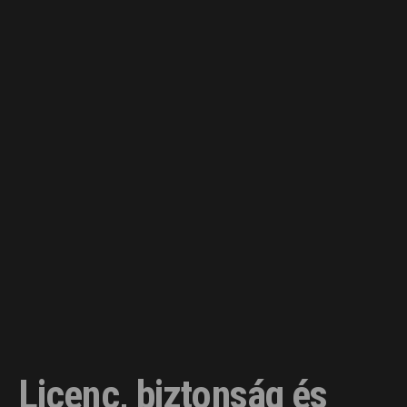
Licenc, biztonság és