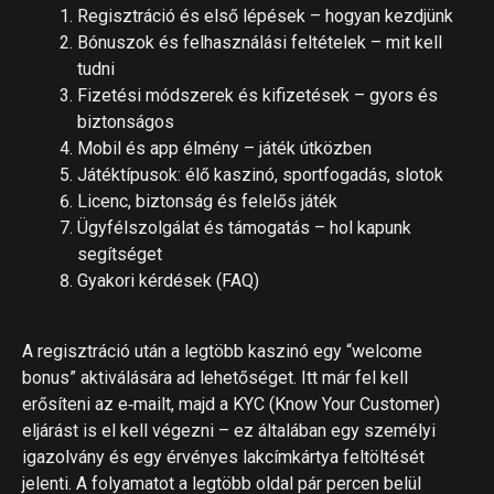
Regisztráció és első lépések – hogyan kezdjünk
Bónuszok és felhasználási feltételek – mit kell
tudni
Fizetési módszerek és kifizetések – gyors és
biztonságos
Mobil és app élmény – játék útközben
Játéktípusok: élő kaszinó, sportfogadás, slotok
Licenc, biztonság és felelős játék
Ügyfélszolgálat és támogatás – hol kapunk
segítséget
Gyakori kérdések (FAQ)
A regisztráció után a legtöbb kaszinó egy “welcome
bonus” aktiválására ad lehetőséget. Itt már fel kell
erősíteni az e‑mailt, majd a KYC (Know Your Customer)
eljárást is el kell végezni – ez általában egy személyi
igazolvány és egy érvényes lakcímkártya feltöltését
jelenti. A folyamatot a legtöbb oldal pár percen belül