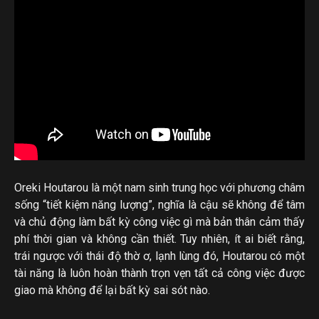
Oreki Houtarou là một nam sinh trung học với phương châm
sống “tiết kiệm năng lượng”, nghĩa là cậu sẽ không để tâm
và chủ động làm bất kỳ công việc gì mà bản thân cảm thấy
phí thời gian và không cần thiết. Tuy nhiên, ít ai biết rằng,
trái ngược với thái độ thờ ơ, lạnh lùng đó, Houtarou có một
tài năng là luôn hoàn thành trọn vẹn tất cả công việc được
giao mà không để lại bất kỳ sai sót nào.