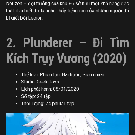
Nouzen – đội trưởng của khu 86 sở hữu một khả năng đặc
biệt ít ai biết đó là nghe thấy tiếng nói của những người đã
bị giết bởi Legion.
2. Plunderer – Đi Tìm
Kích Trụy Vương (2020)
Thể loại: Phiêu lưu, Hài hước, Siêu nhiên.
Studio: Geek Toys
Lịch phát hành: 08/01/2020
Số tập: 24 tập
Thời lượng: 24 phút/1 tập