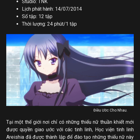
Studio: TNK
Lịch phát hành: 14/07/2014
Số tập: 12 tập
Thời lượng: 24 phút/1 tập
Điều Ước Cho Nhau.
Tại một thế giới nơi chỉ có những thiếu nữ thuần khiết mới
được quyền giao ước với các tinh linh, Học viện tinh linh
Areishia đã được thành lập để đào tạo những thiếu nữ này