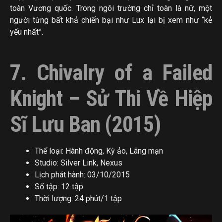
toàn Vương quốc. Trong ngôi trường chỉ toàn là nữ, một
người từng bất khả chiến bại như Lux lại bị xem như “kẻ
yếu nhất”.
7. Chivalry of a Failed
Knight – Sử Thi Về Hiệp
Sĩ Lưu Ban (2015)
Thể loại: Hành động, Kỳ ảo, Lãng mạn
Studio: Silver Link, Nexus
Lịch phát hành: 03/10/2015
Số tập: 12 tập
Thời lượng: 24 phút/1 tập