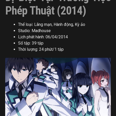
Phép Thuật (2014)
Thể loại: Lãng mạn, Hành động, Kỳ ảo
Studio: Madhouse
Lịch phát hành: 06/04/2014
Số tập: 39 tập
Thời lượng: 24 phút/1 tập