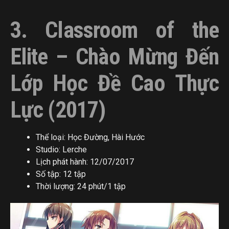
3. Classroom of the
Elite – Chào Mừng Đến
Lớp Học Đề Cao Thực
Lực (2017)
Thể loại: Học Đường, Hài Hước
Studio: Lerche
Lịch phát hành: 12/07/2017
Số tập: 12 tập
Thời lượng: 24 phút/1 tập