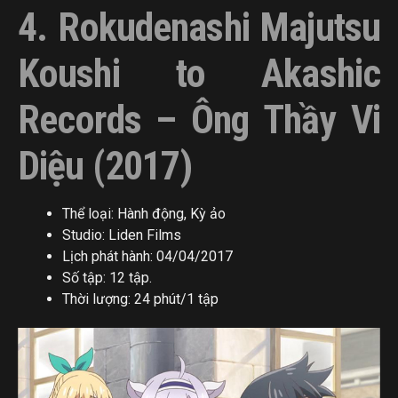
4. Rokudenashi Majutsu
Koushi to Akashic
Records – Ông Thầy Vi
Diệu (2017)
Thể loại: Hành động, Kỳ ảo
Studio: Liden Films
Lịch phát hành: 04/04/2017
Số tập: 12 tập.
Thời lượng: 24 phút/1 tập