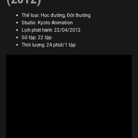
Thể loại: Học đường, Đời thường
Studio: Kyoto Animation
Lịch phát hành: 22/04/2012
Số tập: 22 tập
Thời lượng: 24 phút/1 tập