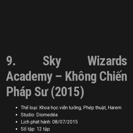
9. Sky Wizards
Academy – Không Chiến
Pháp Sư (2015)
Thể loại: Khoa học viễn tưởng, Phép thuật, Harem
Studio: Diomedéa
Lịch phát hành: 08/07/2015
Số tập: 12 tập