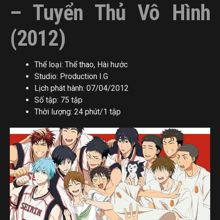
– Tuyển Thủ Vô Hình
(2012)
Thể loại: Thể thao, Hài hước
Studio: Production I.G
Lịch phát hành: 07/04/2012
Số tập: 75 tập
Thời lượng: 24 phút/1 tập