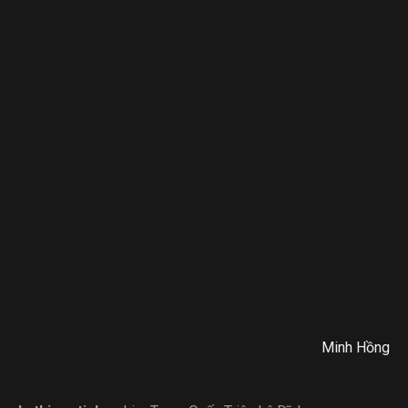
Minh Hồng