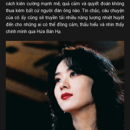
cách kiên cường mạnh mẽ, quả cảm và quyết đoán không
thua kém bất cứ người đàn ông nào. Tin chắc, câu chuyện
của cô ấy cũng sẽ truyền tải nhiều năng lượng nhiệt huyết
đến cho những ai có thể đồng cảm, thấu hiểu và nhìn thấy
chính mình qua Hứa Bán Hạ.