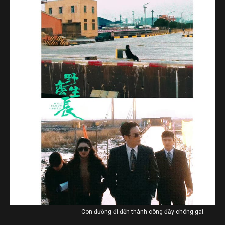
Con đường đi đến thành công đầy chông gai.