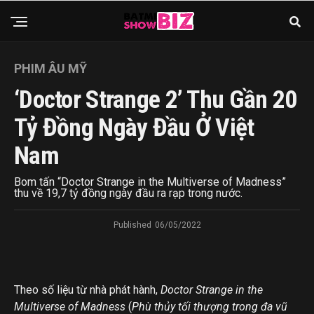
PHIM ÂU MỸ
‘Doctor Strange 2’ Thu Gần 20
Tỷ Đồng Ngày Đầu Ở Việt
Nam
Bom tấn “Doctor Strange in the Multiverse of Madness”
thu về 19,7 tỷ đồng ngày đầu ra rạp trong nước.
Published
06/05/2022
Theo số liệu từ nhà phát hành,
Doctor Strange in the
Multiverse of Madness
(
Phù thủy tối thượng trong đa vũ