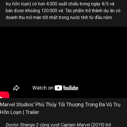
trụ hỗn loạn
) có hơn 4.000 suất chiếu trong ngày 4/5 và
bán được khoảng 120.000 vé. Tác phẩm trở thành dự án có
doanh thu mở màn tốt nhất trong nước tính từ đầu năm.
Marvel Studios’ Phù Thủy Tối Thượng Trong Đa Vũ Trụ
Hỗn Loạn | Trailer
Doctor Strange 2
cũng vượt
Captain Marvel
(2019) trở