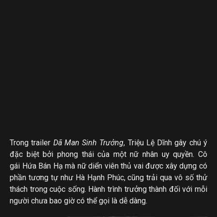
Trong trailer
Dã Man Sinh Trưởng
, Triệu Lệ Dĩnh gây chú ý
đặc biệt bởi phong thái của một nữ nhân uy quyền. Cô
gái Hứa Bán Hạ mà nữ diển viên thủ vai được xây dựng có
phần tương tự như Hà Hạnh Phúc, cũng trải qua vô số thử
thách trong cuộc sống. Hành trình trưởng thành đối với mỗi
người chưa bao giờ có thể gọi là dễ dàng.