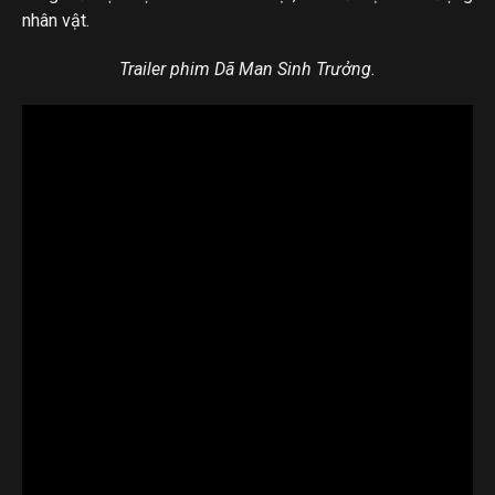
nhân vật.
Trailer phim Dã Man Sinh Trưởng.