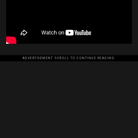
ADVERTISEMENT. SCROLL TO CONTINUE READING.