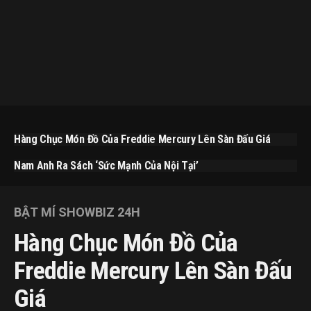
Hàng Chục Món Đồ Của Freddie Mercury Lên Sàn Đấu Giá
Nam Anh Ra Sách ‘Sức Mạnh Của Nội Tại’
BẬT MÍ SHOWBIZ 24H
Hàng Chục Món Đồ Của
Freddie Mercury Lên Sàn Đấu
Giá