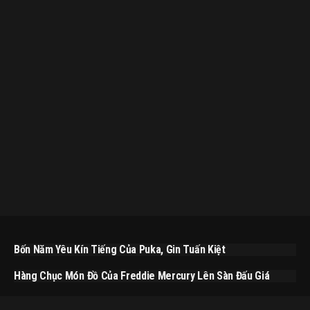
Bốn Năm Yêu Kín Tiếng Của Puka, Gin Tuấn Kiệt
Hàng Chục Món Đồ Của Freddie Mercury Lên Sàn Đấu Giá