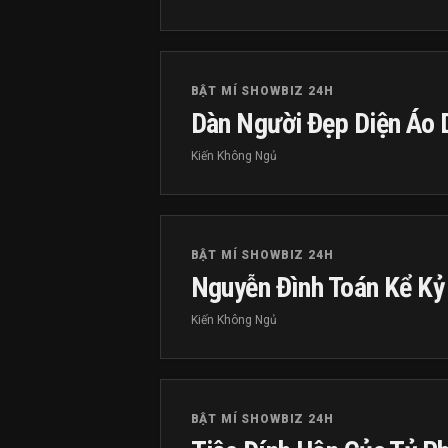
BẬT MÍ SHOWBIZ 24H
Dàn Người Đẹp Diện Áo 
Kiến Không Ngủ
BẬT MÍ SHOWBIZ 24H
Nguyễn Đình Toán Kể Kỷ
Kiến Không Ngủ
BẬT MÍ SHOWBIZ 24H