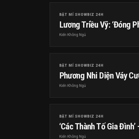
BẬT MÍ SHOWBIZ 24H
Lương Triều Vỹ: ‘Đóng P
Kiến Không Ngủ
BẬT MÍ SHOWBIZ 24H
Phương Nhi Diện Váy Cư
Kiến Không Ngủ
BẬT MÍ SHOWBIZ 24H
‘Các Thành Tố Gia Đình
Kiến Không Ngủ