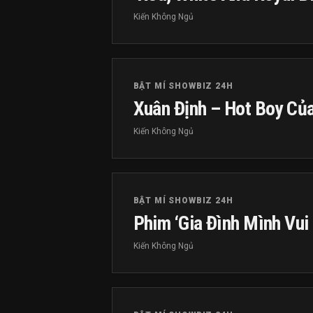
Kiến Không Ngủ
BẬT MÍ SHOWBIZ 24H
Xuân Định – Hot Boy Củ
Kiến Không Ngủ
BẬT MÍ SHOWBIZ 24H
Phim ‘Gia Đình Mình Vui
Kiến Không Ngủ