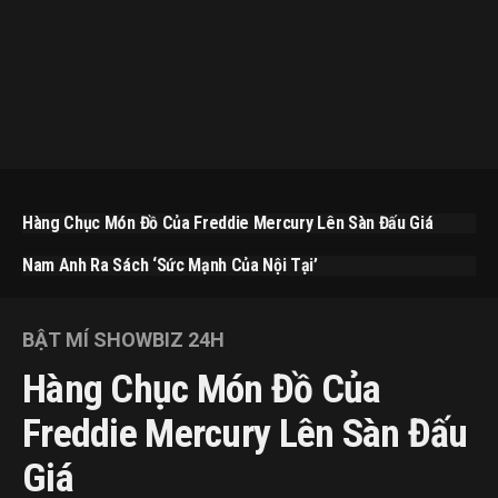
Hàng Chục Món Đồ Của Freddie Mercury Lên Sàn Đấu Giá
Nam Anh Ra Sách ‘Sức Mạnh Của Nội Tại’
BẬT MÍ SHOWBIZ 24H
Hàng Chục Món Đồ Của
Freddie Mercury Lên Sàn Đấu
Giá