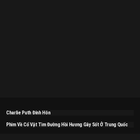
Charlie Puth Đính Hôn
Phim Về Cổ Vật Tìm Đường Hồi Hương Gây Sốt Ở Trung Quốc