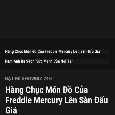
Hàng Chục Món Đồ Của Freddie Mercury Lên Sàn Đấu Giá
Nam Anh Ra Sách ‘Sức Mạnh Của Nội Tại’
BẬT MÍ SHOWBIZ 24H
Hàng Chục Món Đồ Của
Freddie Mercury Lên Sàn Đấu
Giá