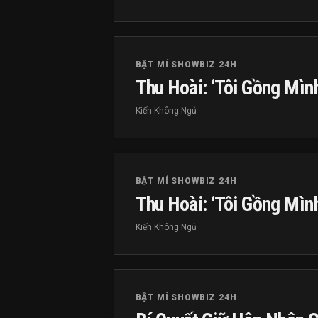
BẬT MÍ SHOWBIZ 24H
Thu Hoài: ‘Tôi Gồng Mìn
Kiến Không Ngủ
BẬT MÍ SHOWBIZ 24H
Thu Hoài: ‘Tôi Gồng Mìn
Kiến Không Ngủ
BẬT MÍ SHOWBIZ 24H