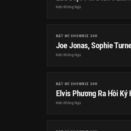
Kiến Không Ngủ
BẬT MÍ SHOWBIZ 24H
Joe Jonas, Sophie Turne
Kiến Không Ngủ
BẬT MÍ SHOWBIZ 24H
Elvis Phương Ra Hồi Ký
Kiến Không Ngủ