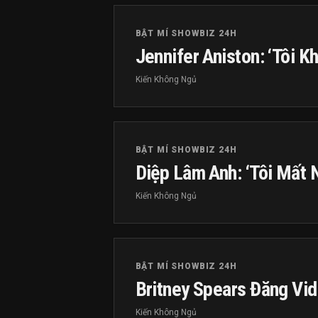
BẬT MÍ SHOWBIZ 24H
Jennifer Aniston: ‘Tôi K
Kiến Không Ngủ
BẬT MÍ SHOWBIZ 24H
Diệp Lâm Anh: ‘Tôi Mất 
Kiến Không Ngủ
BẬT MÍ SHOWBIZ 24H
Britney Spears Đăng Vi
Kiến Không Ngủ