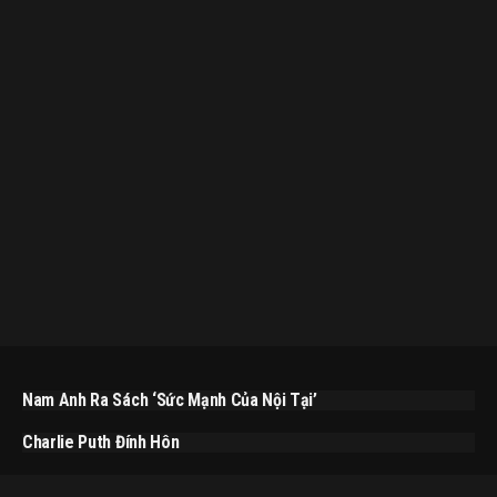
Nam Anh Ra Sách ‘Sức Mạnh Của Nội Tại’
Charlie Puth Đính Hôn