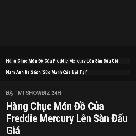
Hàng Chục Món Đồ Của Freddie Mercury Lên Sàn Đấu Giá
Nam Anh Ra Sách ‘Sức Mạnh Của Nội Tại’
BẬT MÍ SHOWBIZ 24H
Hàng Chục Món Đồ Của
Freddie Mercury Lên Sàn Đấu
Giá