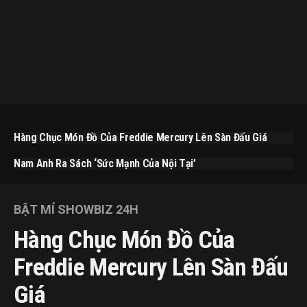
Hàng Chục Món Đồ Của Freddie Mercury Lên Sàn Đấu Giá
Nam Anh Ra Sách ‘Sức Mạnh Của Nội Tại’
BẬT MÍ SHOWBIZ 24H
Hàng Chục Món Đồ Của
Freddie Mercury Lên Sàn Đấu
Giá