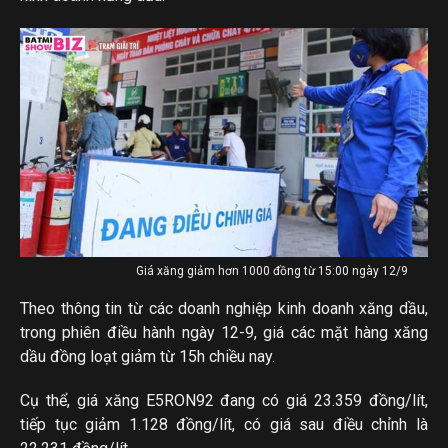
Giá xăng giảm hơn 1000 đồng từ 15:00 ngày 12/9
Theo thông tin từ các doanh nghiệp kinh doanh xăng dầu,
trong phiên điều hành ngày 12-9, giá các mặt hàng xăng
dầu đồng loạt giảm từ 15h chiều nay.
Cụ thể, giá xăng E5RON92 đang có giá 23.359 đồng/lít,
tiếp tục giảm 1.128 đồng/lít, có giá sau điều chỉnh là