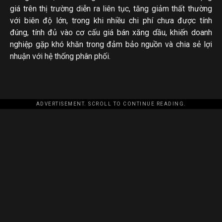
giá trên thị trường diễn ra liên tục, tăng giảm thất thường
với biên độ lớn, trong khi nhiều chi phí chưa được tính
đúng, tính đủ vào cơ cấu giá bán xăng dầu, khiến doanh
nghiệp gặp khó khăn trong đảm bảo nguồn và chia sẻ lợi
nhuận với hệ thống phân phối.
ADVERTISEMENT. SCROLL TO CONTINUE READING.