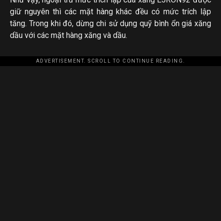
giữ nguyên thì các mặt hàng khác đều có mức trích lập
tăng. Trong khi đó, dừng chi sử dụng quỹ bình ổn giá xăng
dầu với các mặt hàng xăng và dầu.
ADVERTISEMENT. SCROLL TO CONTINUE READING.