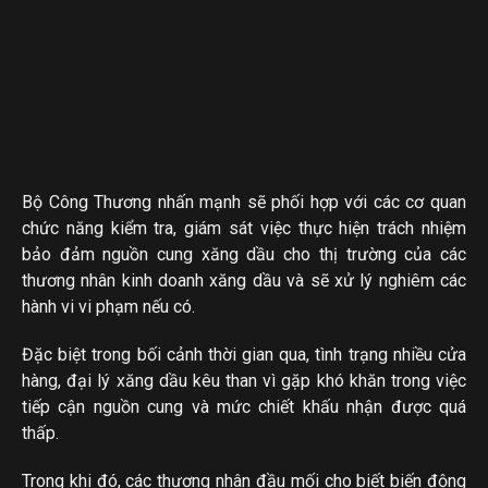
Bộ Công Thương nhấn mạnh sẽ phối hợp với các cơ quan
chức năng kiểm tra, giám sát việc thực hiện trách nhiệm
bảo đảm nguồn cung xăng dầu cho thị trường của các
thương nhân kinh doanh xăng dầu và sẽ xử lý nghiêm các
hành vi vi phạm nếu có.
Đặc biệt trong bối cảnh thời gian qua, tình trạng nhiều cửa
hàng, đại lý xăng dầu kêu than vì gặp khó khăn trong việc
tiếp cận nguồn cung và mức chiết khấu nhận được quá
thấp.
Trong khi đó, các thương nhân đầu mối cho biết biến động