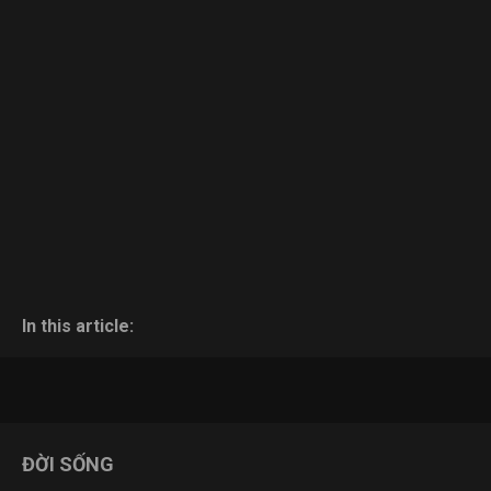
In this article:
ĐỜI SỐNG