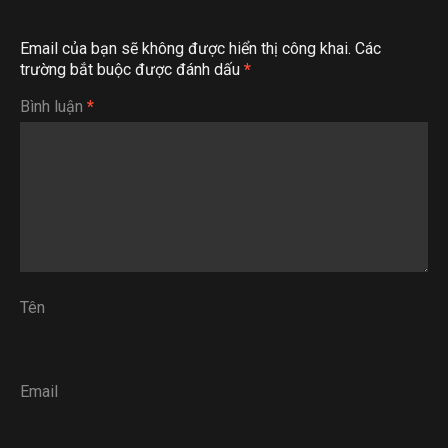
Email của bạn sẽ không được hiển thị công khai.
Các
trường bắt buộc được đánh dấu
*
Bình luận
*
Tên
Email