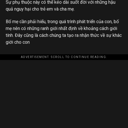
Sự phụ thuộc này có thể kéo dài suốt đời với những hậu
quả nguy hại cho trẻ em và cha mẹ.
Bố mẹ cần phải hiểu, trong quá trình phát triển của con, bố
mẹ nên có những ranh giới nhất định về khoảng cách giới
tính. Đây cũng là cách chúng ta tạo ra nhận thức về sự khác
giới cho con
ADVERTISEMENT. SCROLL TO CONTINUE READING.