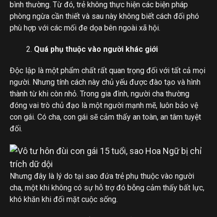
bình thường. Từ đó, trẻ không thực hiện các biện pháp
phòng ngừa cần thiết và sau này không biết cách đối phó
phù hợp với các mối đe dọa bên ngoài xã hội.
Quá phụ thuộc vào người khác giới
Độc lập là một phẩm chất rất quan trọng đối với tất cả mọi
người. Nhưng tính cách này chủ yếu được đào tạo và hình
thành từ khi còn nhỏ. Trong gia đình, người cha thường
đóng vai trò chủ đạo là một người mạnh mẽ, luôn bảo vệ
con gái. Có cha, con gái sẽ cảm thấy an toàn, an tâm tuyệt
đối.
Nhưng đây là lý do tại sao đứa trẻ phụ thuộc vào người
cha, một khi không có sự hỗ trợ đó bỗng cảm thấy bất lực,
khó khăn khi đối mặt cuộc sống.