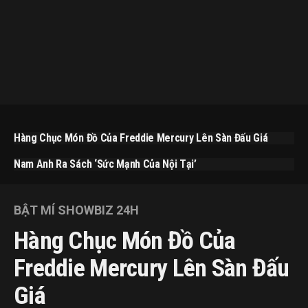
Hàng Chục Món Đồ Của Freddie Mercury Lên Sàn Đấu Giá
Nam Anh Ra Sách ‘Sức Mạnh Của Nội Tại’
BẬT MÍ SHOWBIZ 24H
Hàng Chục Món Đồ Của
Freddie Mercury Lên Sàn Đấu
Giá