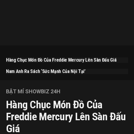
Hàng Chục Món Đồ Của Freddie Mercury Lên Sàn Đấu Giá
Nam Anh Ra Sách ‘Sức Mạnh Của Nội Tại’
BẬT MÍ SHOWBIZ 24H
Hàng Chục Món Đồ Của
Freddie Mercury Lên Sàn Đấu
Giá