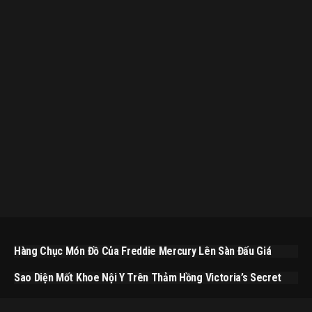
Hàng Chục Món Đồ Của Freddie Mercury Lên Sàn Đấu Giá
Sao Diện Mốt Khoe Nội Y Trên Thảm Hồng Victoria’s Secret