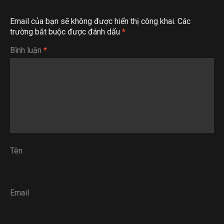
Email của bạn sẽ không được hiển thị công khai.
Các
trường bắt buộc được đánh dấu
*
Bình luận
*
Tên
Email