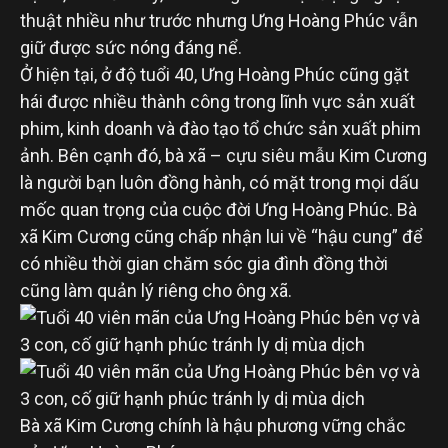
thuật nhiều như trước nhưng Ưng Hoàng Phúc vẫn
giữ được sức nóng đáng nể.
Ở hiện tại, ở độ tuổi 40, Ưng Hoàng Phúc cũng gặt
hái được nhiều thành công trong lĩnh vực sản xuất
phim, kinh doanh và đào tạo tổ chức sản xuất phim
ảnh. Bên cạnh đó, bà xã – cựu siêu mẫu Kim Cương
là người bạn luôn đồng hành, có mặt trong mọi dấu
mốc quan trọng của cuộc đời Ưng Hoàng Phúc. Bà
xã Kim Cương cũng chấp nhận lui về “hậu cung” để
có nhiều thời gian chăm sóc gia đình đồng thời
cũng làm quản lý riêng cho ông xã.
Bà xã Kim Cương chính là hậu phương vững chắc