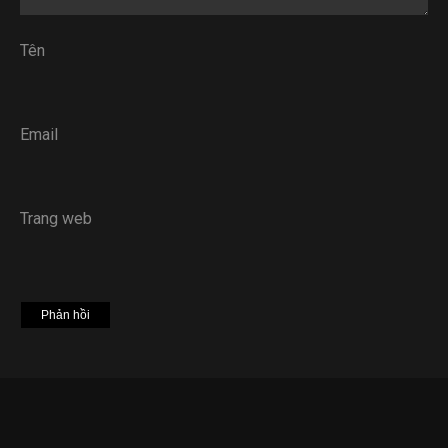
Tên
Email
Trang web