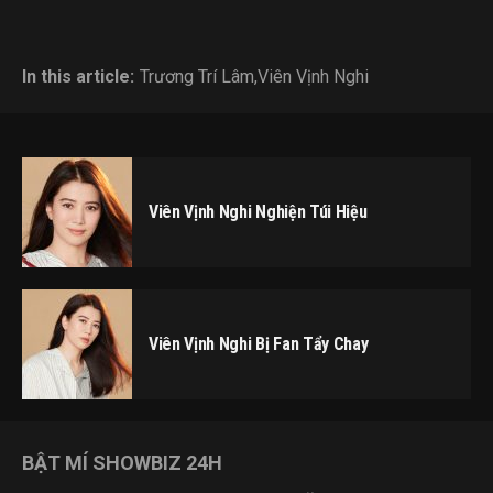
In this article:
Trương Trí Lâm
,
Viên Vịnh Nghi
Viên Vịnh Nghi Nghiện Túi Hiệu
Viên Vịnh Nghi Bị Fan Tẩy Chay
BẬT MÍ SHOWBIZ 24H