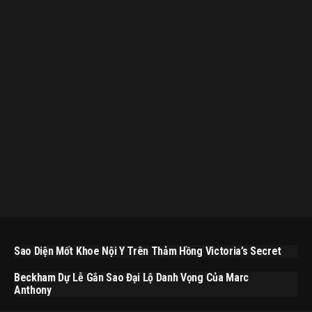
Sao Diện Mốt Khoe Nội Y Trên Thảm Hồng Victoria’s Secret
Beckham Dự Lễ Gắn Sao Đại Lộ Danh Vọng Của Marc
Anthony