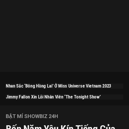
Nhan Sắc ‘bông Hồng Lai’ Ở Miss Universe Vietnam 2023
Jimmy Fallon Xin Lỗi Nhân Viên ‘The Tonight Show’
BẬT MÍ SHOWBIZ 24H