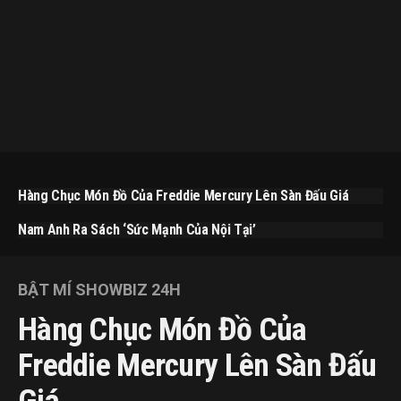
Hàng Chục Món Đồ Của Freddie Mercury Lên Sàn Đấu Giá
Nam Anh Ra Sách ‘Sức Mạnh Của Nội Tại’
BẬT MÍ SHOWBIZ 24H
Hàng Chục Món Đồ Của
Freddie Mercury Lên Sàn Đấu