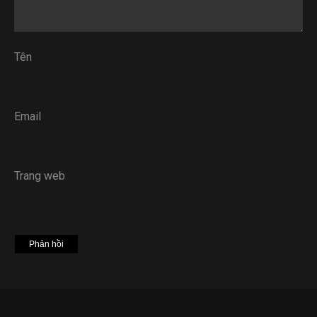
Tên
Email
Trang web