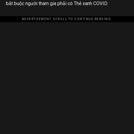
bắt buộc người tham gia phải có Thẻ xanh COVID.
ADVERTISEMENT. SCROLL TO CONTINUE READING.