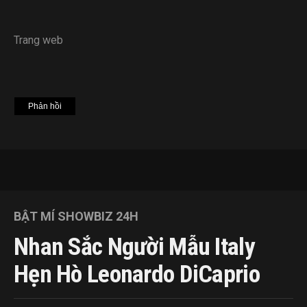
Trang web
BẬT MÍ SHOWBIZ 24H
Nhan Sắc Người Mẫu Italy
Hẹn Hò Leonardo DiCaprio