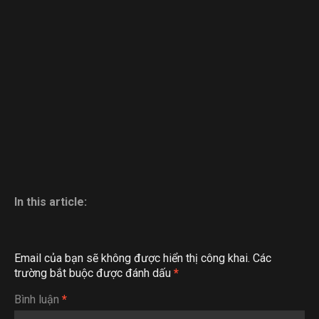
In this article:
Email của bạn sẽ không được hiển thị công khai.
Các
trường bắt buộc được đánh dấu
*
Bình luận
*