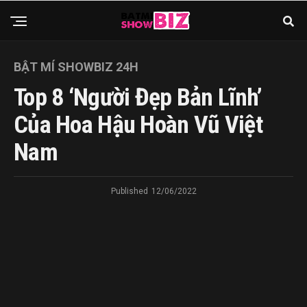
BẬT MÍ SHOWBIZ 24H
Top 8 ‘Người Đẹp Bản Lĩnh’
Của Hoa Hậu Hoàn Vũ Việt
Nam
Published
12/06/2022