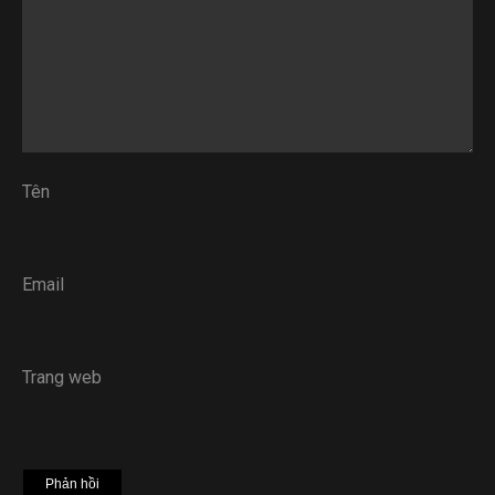
Tên
Email
Trang web