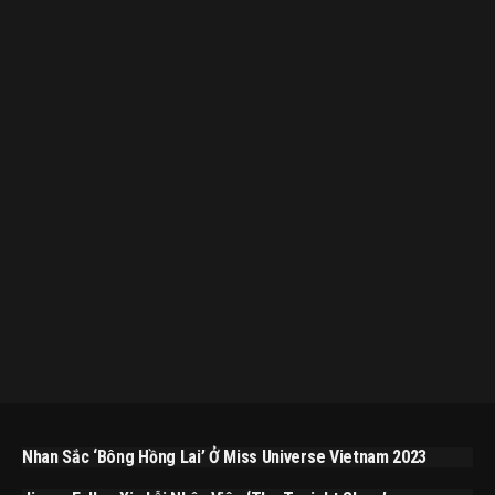
Nhan Sắc ‘bông Hồng Lai’ Ở Miss Universe Vietnam 2023