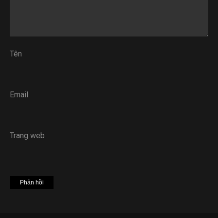
Tên
Email
Trang web