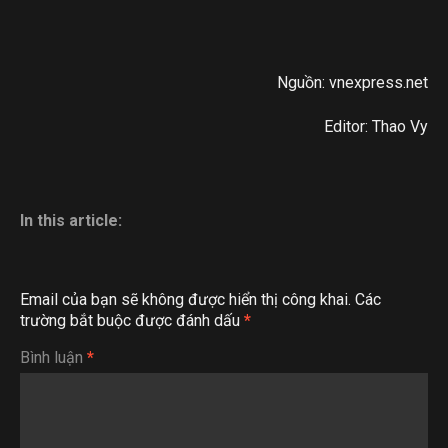
Nguồn: vnexpress.net
Editor: Thao Vy
In this article:
Email của bạn sẽ không được hiển thị công khai.
Các
trường bắt buộc được đánh dấu
*
Bình luận
*