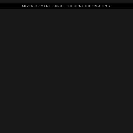
ADVERTISEMENT. SCROLL TO CONTINUE READING.