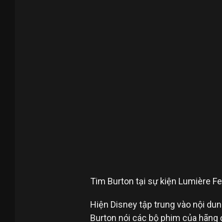
Tim Burton tại sự kiện Lumière Fe
Hiện Disney tập trung vào nội dung
Burton nói các bộ phim của hãng đ