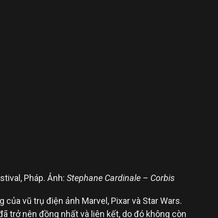
stival, Pháp. Ảnh:
Stephane Cardinale – Corbis
 của vũ trụ điện ảnh Marvel, Pixar và Star Wars.
ã trở nên đồng nhất và liên kết, do đó không còn