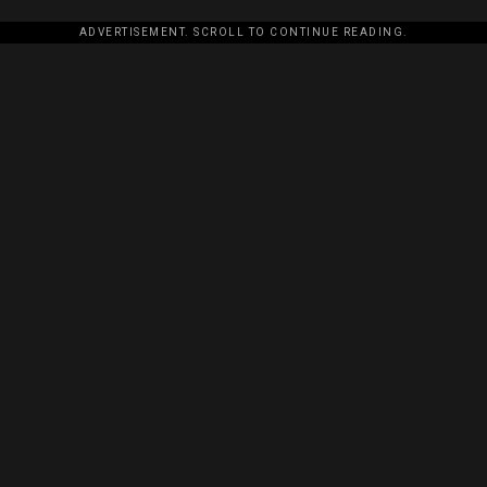
ADVERTISEMENT. SCROLL TO CONTINUE READING.