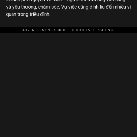
và yêu thương, chăm sóc. Vụ việc cũng dính líu đến nhiều vị
quan trong triều đình.
ADVERTISEMENT. SCROLL TO CONTINUE READING.