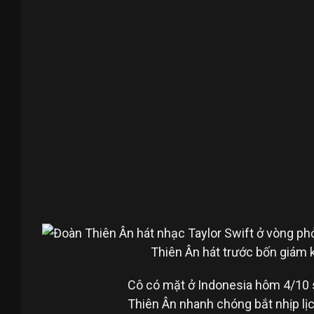
Thiên Ân hát trước bốn giám 
Cô có mặt ở Indonesia hôm 4/10 
Thiên Ân nhanh chóng bắt nhịp lịch