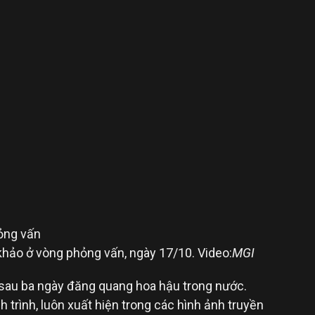
khảo ở vòng phỏng vấn, ngày 17/10. Video:
MGI
sau ba ngày đăng quang hoa hậu trong nước.
 trình, luôn xuất hiện trong các hình ảnh truyền