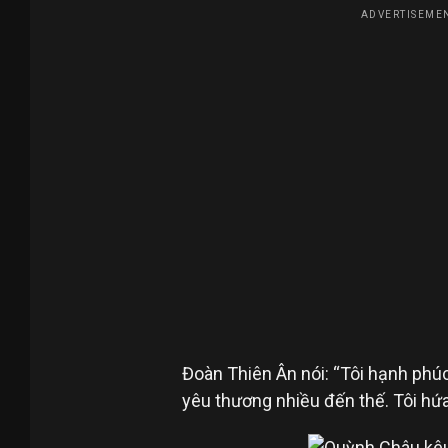
ADVERTISEMEN
Đoàn Thiên Ân nói: “Tôi hạnh phúc,
yêu thương nhiều đến thế. Tôi hứ