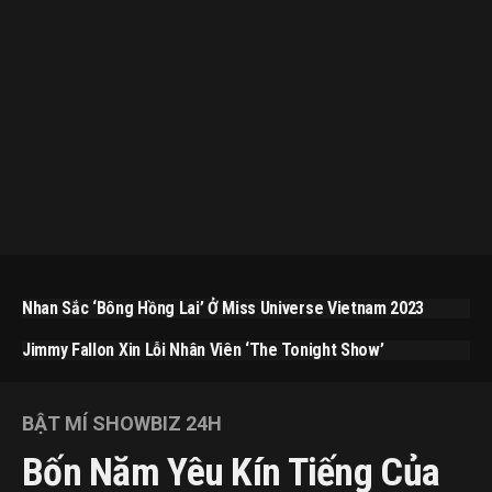
Nhan Sắc ‘bông Hồng Lai’ Ở Miss Universe Vietnam 2023
Jimmy Fallon Xin Lỗi Nhân Viên ‘The Tonight Show’
BẬT MÍ SHOWBIZ 24H
Bốn Năm Yêu Kín Tiếng Của