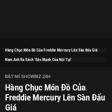
Hàng Chục Món Đồ Của Freddie Mercury Lên Sàn Đấu Giá
Nam Anh Ra Sách ‘Sức Mạnh Của Nội Tại’
BẬT MÍ SHOWBIZ 24H
Hàng Chục Món Đồ Của
Freddie Mercury Lên Sàn Đấu
Giá