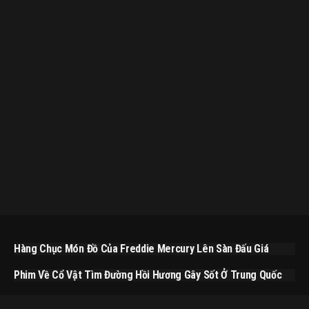
Hàng Chục Món Đồ Của Freddie Mercury Lên Sàn Đấu Giá
Phim Về Cổ Vật Tìm Đường Hồi Hương Gây Sốt Ở Trung Quốc