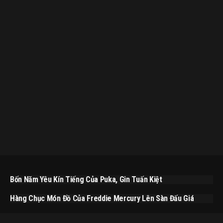
Bốn Năm Yêu Kín Tiếng Của Puka, Gin Tuấn Kiệt
Hàng Chục Món Đồ Của Freddie Mercury Lên Sàn Đấu Giá