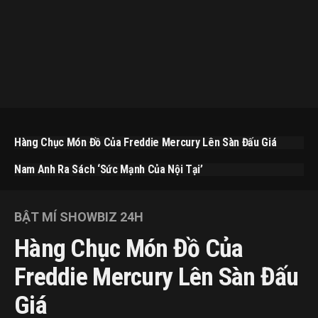
Hàng Chục Món Đồ Của Freddie Mercury Lên Sàn Đấu Giá
Nam Anh Ra Sách ‘Sức Mạnh Của Nội Tại’
BẬT MÍ SHOWBIZ 24H
Hàng Chục Món Đồ Của
Freddie Mercury Lên Sàn Đấu
Giá