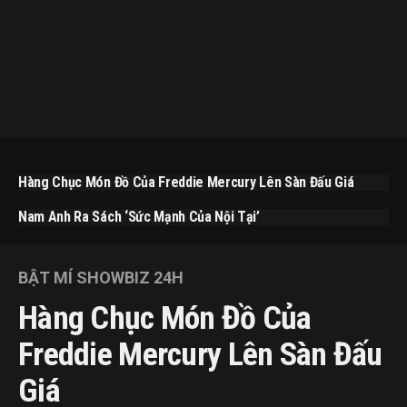
Hàng Chục Món Đồ Của Freddie Mercury Lên Sàn Đấu Giá
Nam Anh Ra Sách ‘Sức Mạnh Của Nội Tại’
BẬT MÍ SHOWBIZ 24H
Hàng Chục Món Đồ Của
Freddie Mercury Lên Sàn Đấu
Giá