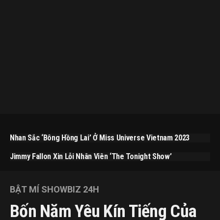
Nhan Sắc ‘bông Hồng Lai’ Ở Miss Universe Vietnam 2023
Jimmy Fallon Xin Lỗi Nhân Viên ‘The Tonight Show’
BẬT MÍ SHOWBIZ 24H
Bốn Năm Yêu Kín Tiếng Của