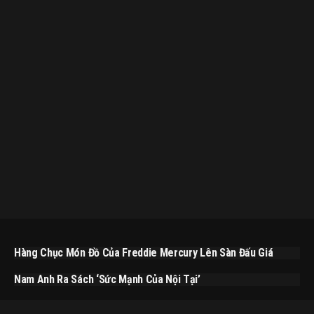
Hàng Chục Món Đồ Của Freddie Mercury Lên Sàn Đấu Giá
Nam Anh Ra Sách ‘Sức Mạnh Của Nội Tại’