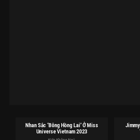
Nhan Sắc ‘bông Hồng Lai’ Ở Miss
Jimmy 
Universe Vietnam 2023