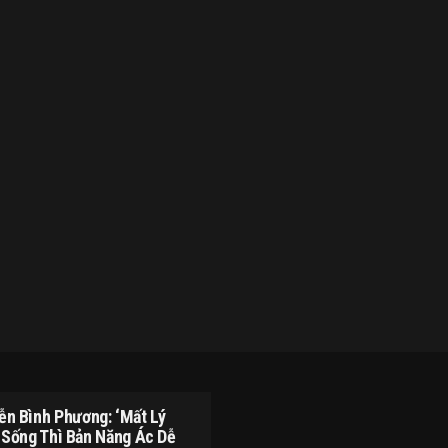
n Bình Phương: ‘Mất Lý
Sống Thì Bản Năng Ác Dễ