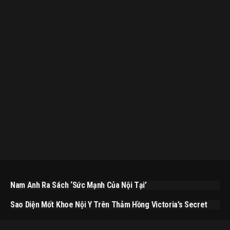
Nam Anh Ra Sách ‘Sức Mạnh Của Nội Tại’
Sao Diện Mốt Khoe Nội Y Trên Thảm Hồng Victoria’s Secret