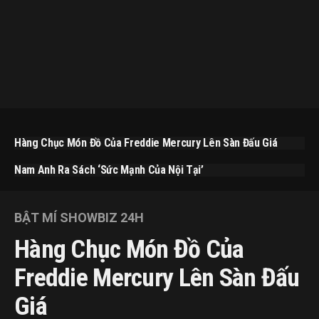
Hàng Chục Món Đồ Của Freddie Mercury Lên Sàn Đấu Giá
Nam Anh Ra Sách ‘Sức Mạnh Của Nội Tại’
BẬT MÍ SHOWBIZ 24H
Hàng Chục Món Đồ Của
Freddie Mercury Lên Sàn Đấu
Giá