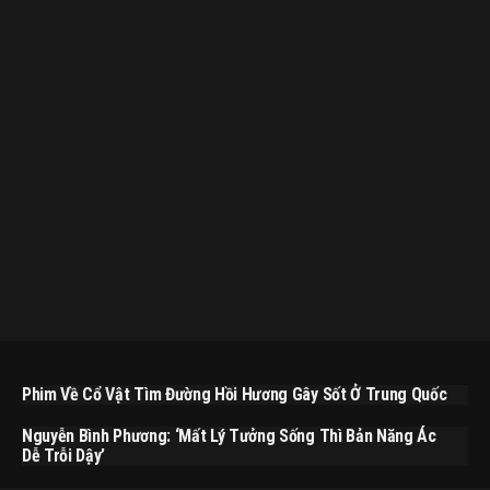
Phim Về Cổ Vật Tìm Đường Hồi Hương Gây Sốt Ở Trung Quốc
Nguyễn Bình Phương: ‘Mất Lý Tưởng Sống Thì Bản Năng Ác
Dễ Trỗi Dậy’