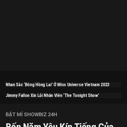
Nhan Sắc ‘bông Hồng Lai’ Ở Miss Universe Vietnam 2023
Jimmy Fallon Xin Lỗi Nhân Viên ‘The Tonight Show’
BẬT MÍ SHOWBIZ 24H