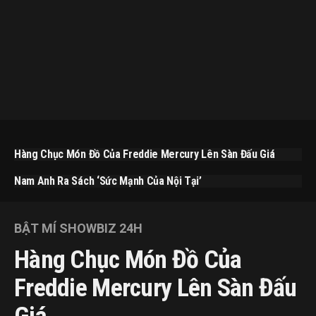
Hàng Chục Món Đồ Của Freddie Mercury Lên Sàn Đấu Giá
Nam Anh Ra Sách ‘Sức Mạnh Của Nội Tại’
BẬT MÍ SHOWBIZ 24H
Hàng Chục Món Đồ Của
Freddie Mercury Lên Sàn Đấu