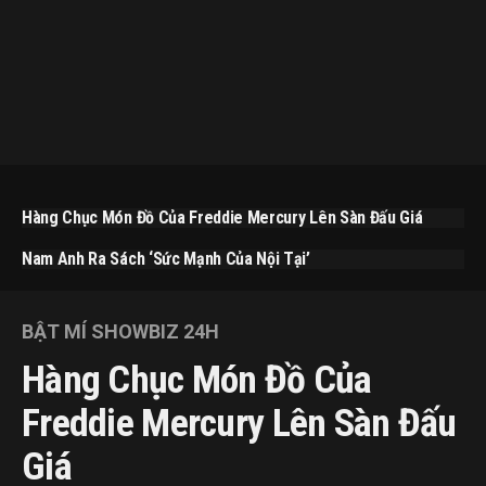
Hàng Chục Món Đồ Của Freddie Mercury Lên Sàn Đấu Giá
Nam Anh Ra Sách ‘Sức Mạnh Của Nội Tại’
BẬT MÍ SHOWBIZ 24H
Hàng Chục Món Đồ Của
Freddie Mercury Lên Sàn Đấu
Giá