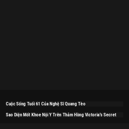
Cuộc Sống Tuổi 61 Của Nghệ Sĩ Quang Tèo
Sao Diện Mốt Khoe Nội Y Trên Thảm Hồng Victoria’s Secret