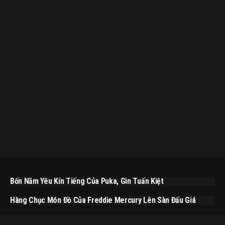
Bốn Năm Yêu Kín Tiếng Của Puka, Gin Tuấn Kiệt
Hàng Chục Món Đồ Của Freddie Mercury Lên Sàn Đấu Giá