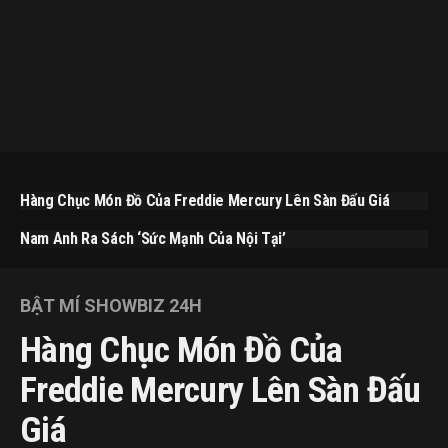
Hàng Chục Món Đồ Của Freddie Mercury Lên Sàn Đấu Giá
Nam Anh Ra Sách ‘Sức Mạnh Của Nội Tại’
BẬT MÍ SHOWBIZ 24H
Hàng Chục Món Đồ Của
Freddie Mercury Lên Sàn Đấu
Giá