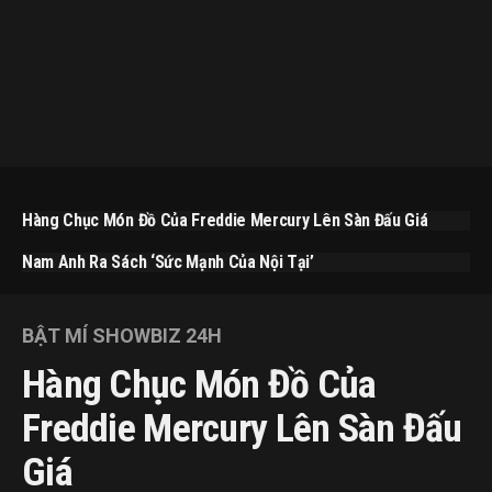
Hàng Chục Món Đồ Của Freddie Mercury Lên Sàn Đấu Giá
Nam Anh Ra Sách ‘Sức Mạnh Của Nội Tại’
BẬT MÍ SHOWBIZ 24H
Hàng Chục Món Đồ Của
Freddie Mercury Lên Sàn Đấu
Giá