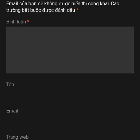
Email của bạn sẽ không được hiển thị công khai.
Các
trường bắt buộc được đánh dấu
*
Bình luận
*
Tên
Email
Trang web