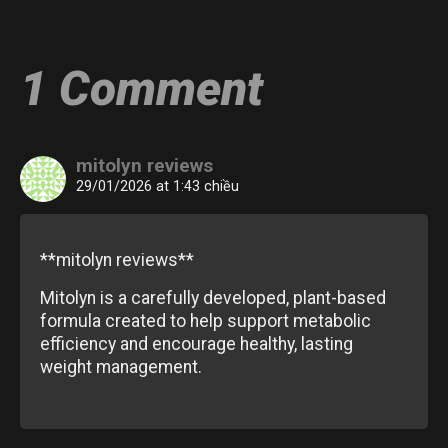
1 Comment
mitolyn reviews
29/01/2026 at 1:43 chiều
**mitolyn reviews**
Mitolyn is a carefully developed, plant-based
formula created to help support metabolic
efficiency and encourage healthy, lasting
weight management.