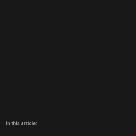
In this article: