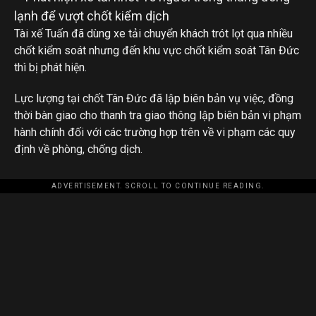
Tài xế Tuấn đã dùng xe tải chuyển khách trót lọt qua nhiều
chốt kiểm soát nhưng đến khu vực chốt kiểm soát Tân Đức
thì bị phát hiện.
Lực lượng tại chốt Tân Đức đã lập biên bản vụ việc, đồng
thời bàn giao cho thanh tra giao thông lập biên bản vi phạm
hành chính đối với các trường hợp trên về vi phạm các quy
định về phòng, chống dịch.
ADVERTISEMENT. SCROLL TO CONTINUE READING.