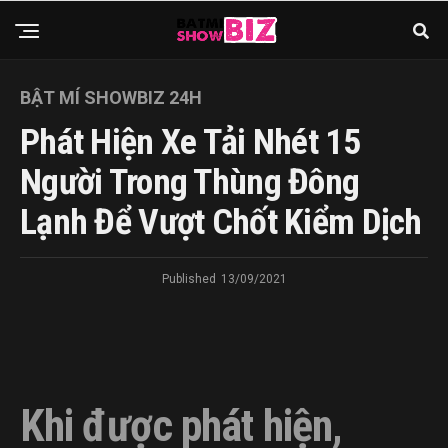
BẬT MÍ SHOWBIZ 24H
Phát Hiện Xe Tải Nhét 15
Người Trong Thùng Đông
Lạnh Để Vượt Chốt Kiểm Dịch
Published
13/09/2021
Khi được phát hiện,