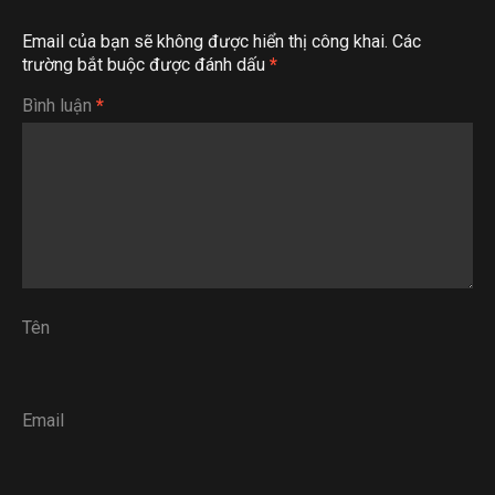
Email của bạn sẽ không được hiển thị công khai.
Các
trường bắt buộc được đánh dấu
*
Bình luận
*
Tên
Email