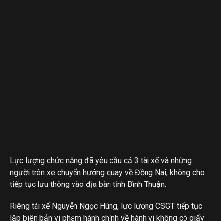
Lực lượng chức năng đã yêu cầu cả 3 tài xế và những
người trên xe chuyển hướng quay về Đồng Nai, không cho
tiếp tục lưu thông vào địa bàn tỉnh Bình Thuận.
Riêng tài xế Nguyễn Ngọc Hùng, lực lượng CSGT tiếp tục
lập biên bản vi phạm hành chính về hành vi không có giấy