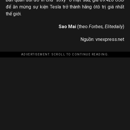
để ăn mừng sự kiện Tesla trở thành hãng ôtô trị giá nhất
thế giới.
Sao Mai
(theo
Forbes, Elitedaily
)
Nguồn: vnexpress.net
ADVERTISEMENT. SCROLL TO CONTINUE READING.