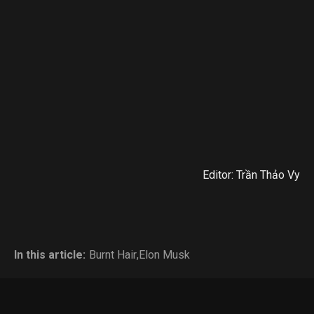
Editor: Trần Thảo Vy
In this article:
Burnt Hair
,
Elon Musk