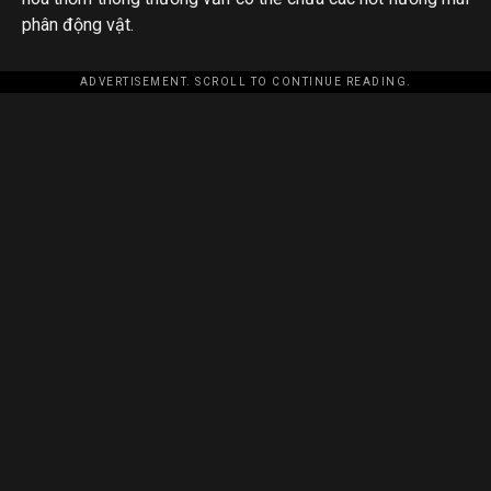
phân động vật.
ADVERTISEMENT. SCROLL TO CONTINUE READING.