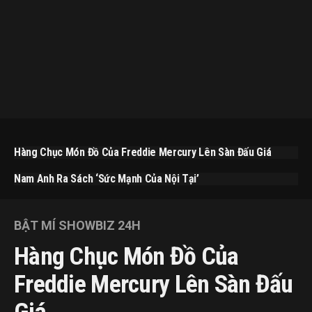
Hàng Chục Món Đồ Của Freddie Mercury Lên Sàn Đấu Giá
Nam Anh Ra Sách ‘Sức Mạnh Của Nội Tại’
BẬT MÍ SHOWBIZ 24H
Hàng Chục Món Đồ Của
Freddie Mercury Lên Sàn Đấu