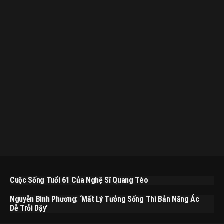
Cuộc Sống Tuổi 61 Của Nghệ Sĩ Quang Tèo
Nguyễn Bình Phương: ‘Mất Lý Tưởng Sống Thì Bản Năng Ác
Dễ Trỗi Dậy’