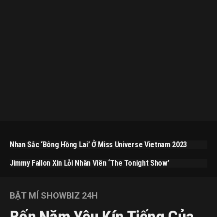
Nhan Sắc ‘bông Hồng Lai’ Ở Miss Universe Vietnam 2023
Jimmy Fallon Xin Lỗi Nhân Viên ‘The Tonight Show’
BẬT MÍ SHOWBIZ 24H