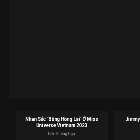
Nhan Sắc ‘bông Hồng Lai’ Ở Miss
Jimmy 
Universe Vietnam 2023
Kiến Không Ngủ