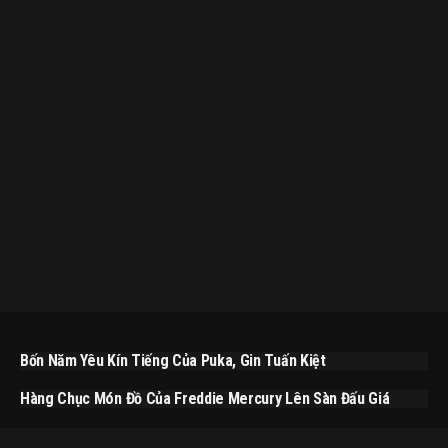
Bốn Năm Yêu Kín Tiếng Của Puka, Gin Tuấn Kiệt
Hàng Chục Món Đồ Của Freddie Mercury Lên Sàn Đấu Giá