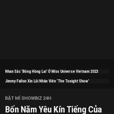
Nhan Sắc ‘bông Hồng Lai’ Ở Miss Universe Vietnam 2023
Jimmy Fallon Xin Lỗi Nhân Viên ‘The Tonight Show’
BẬT MÍ SHOWBIZ 24H
Bốn Năm Yêu Kín Tiếng Của