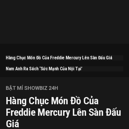
Hàng Chục Món Đồ Của Freddie Mercury Lên Sàn Đấu Giá
Nam Anh Ra Sách ‘Sức Mạnh Của Nội Tại’
BẬT MÍ SHOWBIZ 24H
Hàng Chục Món Đồ Của
Freddie Mercury Lên Sàn Đấu
Giá