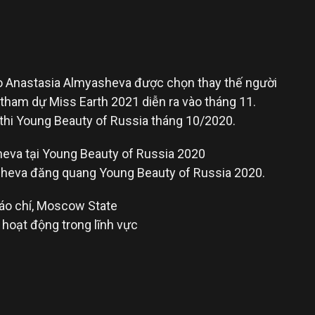
 Anastasia Almyasheva được chọn thay thế người
 tham dự Miss Earth 2021 diễn ra vào tháng 11.
thi Young Beauty of Russia tháng 10/2020.
heva đăng quang Young Beauty of Russia 2020.