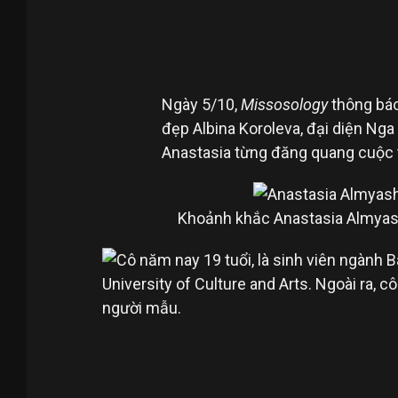
Ngày 5/10,
Missosology
thông báo
đẹp Albina Koroleva, đại diện Nga
Anastasia từng đăng quang cuộc 
Khoảnh khắc Anastasia Almyas