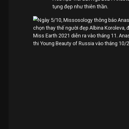
tụng đẹp như thiên thần.