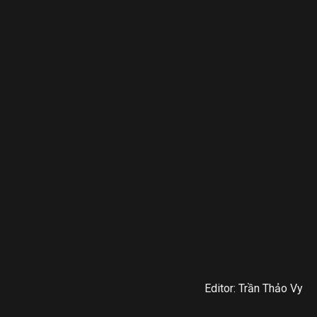
Editor: Trần Thảo Vy