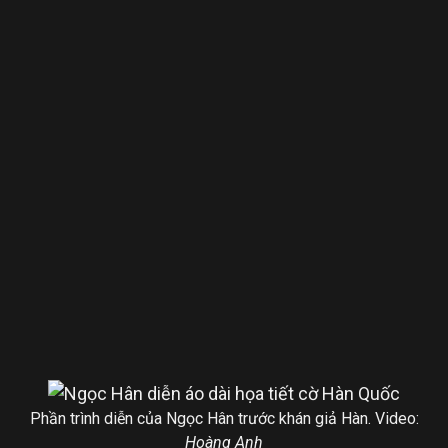
Phần trình diễn của Ngọc Hân trước khán giả Hàn. Video:
Hoàng Anh