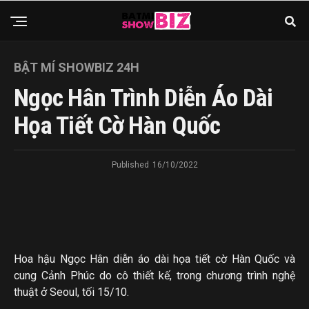
BẬT MÍ SHOWBIZ 24H
Ngọc Hân Trình Diễn Áo Dài
Họa Tiết Cờ Hàn Quốc
Published
16/10/2022
Hoa hậu Ngọc Hân diễn áo dài họa tiết cờ Hàn Quốc và
cung Cảnh Phúc do cô thiết kế, trong chương trình nghệ
thuật ở Seoul, tối 15/10.