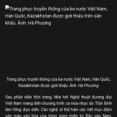
Trang phục truyền thống của ba nước Việt Nam, Hàn Quốc,
Kazakhstan được giới thiệu. Ảnh:
Hà Phương
Sau phần diễn thời trang, Nhà hát Nghệ thuật đương đại
Việt Nam mang đến chương trình ca múa nhạc do Trần Bình
làm tổng đạo diễn. Các nghệ sĩ thể hiện các tiết mục đậm
sắc màu văn hóa của từng vùng miền từ Bắc vào Nam.