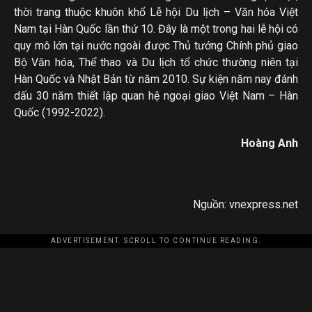
thời trang thuộc khuôn khổ Lễ hội Du lịch – Văn hóa Việt
Nam tại Hàn Quốc lần thứ 10. Đây là một trong hai lễ hội có
quy mô lớn tại nước ngoài được Thủ tướng Chính phủ giao
Bộ Văn hóa, Thể thao và Du lịch tổ chức thường niên tại
Hàn Quốc và Nhật Bản từ năm 2010. Sự kiện năm nay đánh
dấu 30 năm thiết lập quan hệ ngoại giao Việt Nam – Hàn
Quốc (1992-2022).
Hoàng Anh
Nguồn: vnexpress.net
ADVERTISEMENT. SCROLL TO CONTINUE READING.