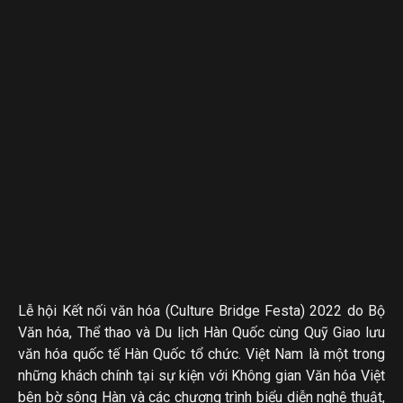
Lễ hội Kết nối văn hóa (Culture Bridge Festa) 2022 do Bộ
Văn hóa, Thể thao và Du lịch Hàn Quốc cùng Quỹ Giao lưu
văn hóa quốc tế Hàn Quốc tổ chức. Việt Nam là một trong
những khách chính tại sự kiện với Không gian Văn hóa Việt
bên bờ sông Hàn và các chương trình biểu diễn nghệ thuật,