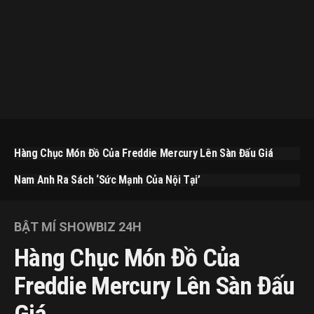
Hàng Chục Món Đồ Của Freddie Mercury Lên Sàn Đấu Giá
Nam Anh Ra Sách ‘Sức Mạnh Của Nội Tại’
BẬT MÍ SHOWBIZ 24H
Hàng Chục Món Đồ Của
Freddie Mercury Lên Sàn Đấu