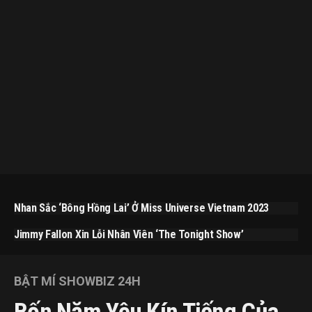
Nhan Sắc ‘bông Hồng Lai’ Ở Miss Universe Vietnam 2023
Jimmy Fallon Xin Lỗi Nhân Viên ‘The Tonight Show’
BẬT MÍ SHOWBIZ 24H