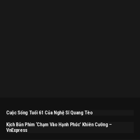
Cuộc Sống Tuổi 61 Của Nghệ Sĩ Quang Tèo
Kịch Bản Phim ‘Chạm Vào Hạnh Phúc’ Khiên Cưỡng –
VnExpress